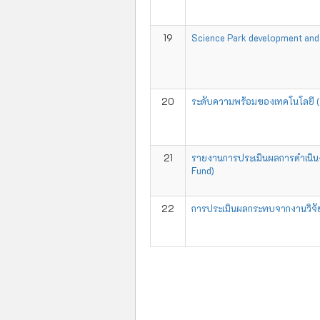
19
Science Park development and 
20
ระดับความพร้อมของเทคโนโลยี (
21
รายงานการประเมินผลการดำเนิน
Fund)
22
การประเมินผลกระทบจากงานวิจัย