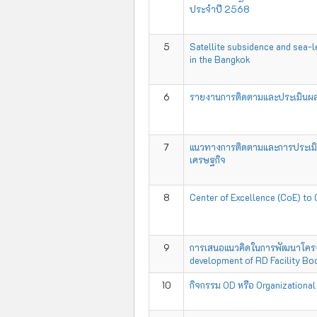
ประจำปี 2568
5
Satellite subsidence and sea-l
in the Bangkok
6
รายงานการติดตามและประเมินผ
7
แนวทางการติดตามและการประเมิน 
เศรษฐกิจ
8
Center of Excellence (CoE) to 
9
การเสนอแนวคิดในการพัฒนาโครงก
development of RD Facility B
10
กิจกรรม OD หรือ Organizationa