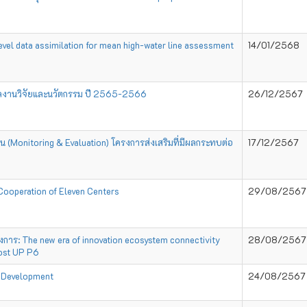
evel data assimilation for mean high-water line assessment
14/01/2568
ลงานวิจัยและนวัตกรรม ปี 2565-2566
26/12/2567
(Monitoring & Evaluation) โครงการส่งเสริมที่มีผลกระทบต่อ
17/12/2567
Cooperation of Eleven Centers
29/08/2567
าร: The new era of innovation ecosystem connectivity
28/08/2567
oost UP P6
l Development
24/08/2567