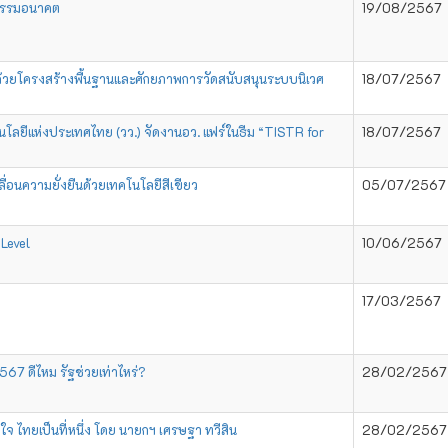
หกรรมอนาคต
19/08/2567
ด้วยโครงสร้างพื้นฐานและศักยภาพการวัดสนับสนุนระบบนิเวศ
18/07/2567
โลยีแห่งประเทศไทย (วว.) จัดงานอว. แฟร์ในธีม “TISTR for
18/07/2567
อนความยั่งยืนด้วยเทคโนโลยีสีเขียว
05/07/2567
Level
10/06/2567
17/03/2567
567 ดีไหม รัฐช่วยเท่าไหร่?
28/02/2567
 ไทยเป็นที่หนึ่ง โดย นายกฯ เศรษฐา ทวีสิน
28/02/2567