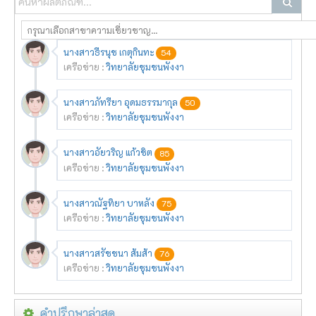
นางสาวธีรนุช เกตุกินทะ
54
เครือข่าย :
วิทยาลัยชุมชนพังงา
นางสาวภัทรียา อุดมธรรมากุล
50
เครือข่าย :
วิทยาลัยชุมชนพังงา
นางสาวอัยวริญ แก้วชิต
85
เครือข่าย :
วิทยาลัยชุมชนพังงา
นางสาวณัฐทิยา บาหลัง
75
เครือข่าย :
วิทยาลัยชุมชนพังงา
นางสาวสรัชชนา ส้มส้า
76
เครือข่าย :
วิทยาลัยชุมชนพังงา
คำปรึกษาล่าสุด