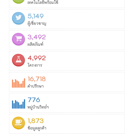
เทคโนโลยีพร้อมใช้
5,149
ผู้เชี่ยวชาญ
3,492
ผลิตภัณฑ์
4,992
โครงการ
16,718
คำปรึกษา
776
หมู่บ้านวิทย์ฯ
1,873
ข้อมูลลูกค้า