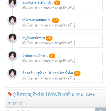
ซอสส้มควายพร้อมปรุง
61
เพิ่มโดย : นางสาวพวงเพชร ฤทธิพรพันธุ์
หมี่กรอบซอสส้มควาย
45
เพิ่มโดย : นางสาวพวงเพชร ฤทธิพรพันธุ์
สบู่ก้อนเสม็ดขาว
63
เพิ่มโดย : นางสาวพวงเพชร ฤทธิพรพันธุ์
น้ำมันนวดเสม็ดขาว
51
เพิ่มโดย : นางสาวพวงเพชร ฤทธิพรพันธุ์
ข้าวเกรียบปูดำผสมใบขลู่ พร้อมน้ำจิ้ม
86
เพิ่มโดย : นางสาวพวงเพชร ฤทธิพรพันธุ์
ผู้เชี่ยวชาญที่พร้อมให้คำปรึกษาด้าน วทน. 5,149
รายการ