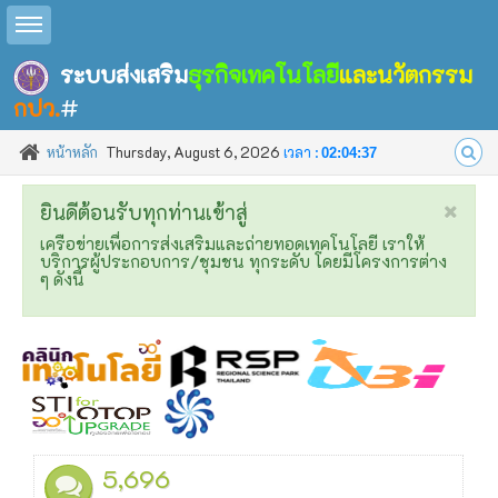
Toggle sidebar
ระบบส่งเสริม
ธุรกิจเทคโนโลยี
และนวัตกรรม
กปว.
#
หน้าหลัก
Thursday, August 6, 2026
เวลา :
02:04:37
ยินดีต้อนรับทุกท่านเข้าสู่
เครือข่ายเพื่อการส่งเสริมและถ่ายทอดเทคโนโลยี เราให้
บริการผู้ประกอบการ/ชุมชน ทุกระดับ โดยมีโครงการต่าง
ๆ ดังนี้
5,696