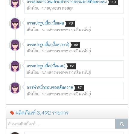
การลอกกาวไหม ด้วยสารจากธรรมชาติที่เหมาะสม
40
เพิ่มโดย : นายยุทธนา ตอสกุล
การแปรรูปเนื้อ(เนื้อแผ่น
78
เพิ่มโดย : นางสาวพวงเพชร ฤทธิพรพันธุ์
การแปรรูปเนื้อ(เนื้อสวรรค์)
66
เพิ่มโดย : นางสาวพวงเพชร ฤทธิพรพันธุ์
การแปรรูปเนื้อ(เนื้อฝอย)
56
เพิ่มโดย : นางสาวพวงเพชร ฤทธิพรพันธุ์
การทำหมี่กรอบซอสส้มควาย
87
เพิ่มโดย : นางสาวพวงเพชร ฤทธิพรพันธุ์
ผลิตภัณฑ์ 3,492 รายการ