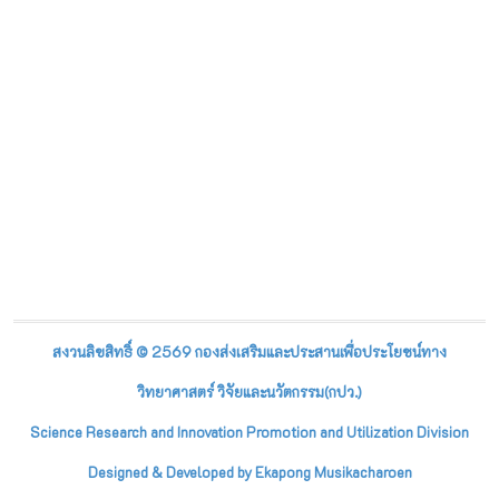
สงวนลิขสิทธิ์ © 2569 กองส่งเสริมและประสานเพื่อประโยชน์ทาง
วิทยาศาสตร์ วิจัยและนวัตกรรม(กปว.)
Science Research and Innovation Promotion and Utilization Division
Designed & Developed by Ekapong Musikacharoen