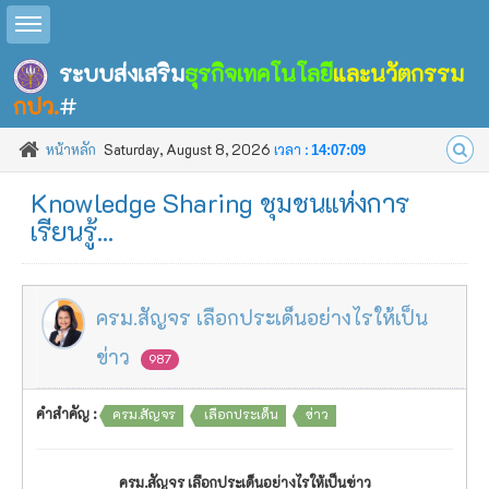
Toggle sidebar
ระบบส่งเสริม
ธุรกิจเทคโนโลยี
และนวัตกรรม
กปว.
#
หน้าหลัก
Saturday, August 8, 2026
เวลา :
14:07:09
Knowledge Sharing ชุมชนแห่งการ
เรียนรู้...
ครม.สัญจร เลือกประเด็นอย่างไรให้เป็น
ข่าว
987
คำสำคัญ :
ครม.สัญจร
เลือกประเด็น
ข่าว
ครม.สัญจร เลือกประเด็นอย่างไรให้เป็นข่าว