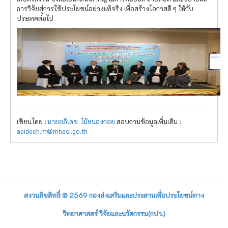
การวิจัยสู่การใช้ประโยชน์อย่างแท้จริง เพื่อสร้างโอกาสดี ๆ ให้กับ
ประเทศต่อไป
เขียนโดย :
นายอภิเดช ไม้หนองกอย
สอบถามข้อมูลเพิ่มเติม :
apidech.m@mhesi.go.th
สงวนลิขสิทธิ์ © 2569 กองส่งเสริมและประสานเพื่อประโยชน์ทาง
วิทยาศาสตร์ วิจัยและนวัตกรรม(กปว.)