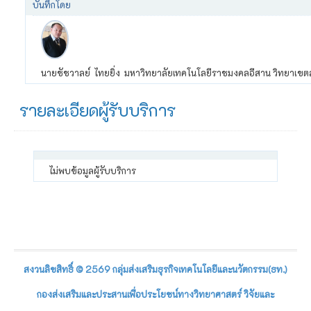
บันทึกโดย
นายชัชวาลย์ ไทยยิ่ง มหาวิทยาลัยเทคโนโลยีราชมงคลอีสาน วิทยาเขตสุ
รายละเอียดผู้รับบริการ
ไม่พบข้อมูลผู้รับบริการ
สงวนลิขสิทธิ์ © 2569 กลุ่มส่งเสริมธุรกิจเทคโนโลยีและนวัตกรรม(ธท.)
กองส่งเสริมและประสานเพื่อประโยชน์ทางวิทยาศาสตร์ วิจัยและ