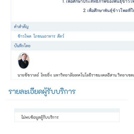
1. เพื่อศึกษาประสิทธิภาพของพันธุ์ข้าว
2. เพื่อศึกษาพันธุ์ข้าวโพดท
คำสำคัญ
ข้าวโพด
โภชนะอาหาร
สัตว์
บันทึกโดย
นายชัชวาลย์ ไทยยิ่ง มหาวิทยาลัยเทคโนโลยีราชมงคลอีสาน วิทยาเขตสุ
รายละเอียดผู้รับบริการ
ไม่พบข้อมูลผู้รับบริการ