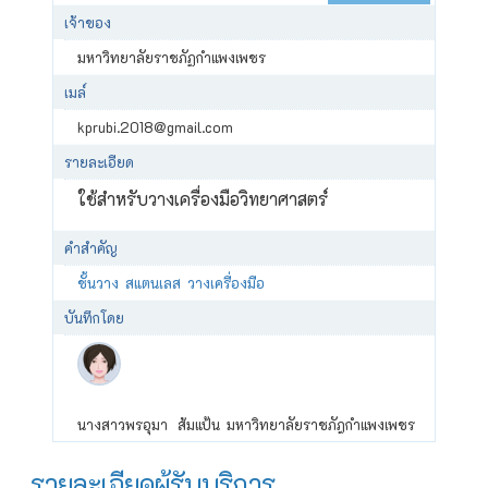
เจ้าของ
มหาวิทยาลัยราชภัฏกำแพงเพชร
เมล์
kprubi.2018@gmail.com
รายละเอียด
ใช้สำหรับวางเครื่องมือวิทยาศาสตร์
คำสำคัญ
ชั้นวาง
สแตนเลส
วางเครื่องมือ
บันทึกโดย
นางสาวพรอุมา ส้มแป้น มหาวิทยาลัยราชภัฎกำแพงเพชร
รายละเอียดผู้รับบริการ