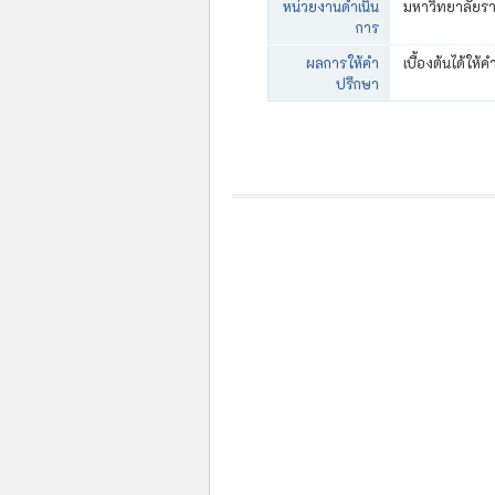
หน่วยงานดำเนิน
มหาวิทยาลัยร
การ
ผลการให้คำ
เบื้องต้นได้ให้
ปรึกษา